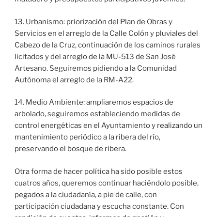
13. Urbanismo: priorización del Plan de Obras y
Servicios en el arreglo de la Calle Colón y pluviales del
Cabezo de la Cruz, continuación de los caminos rurales
licitados y del arreglo de la MU-513 de San José
Artesano. Seguiremos pidiendo a la Comunidad
Autónoma el arreglo de la RM-A22.
14. Medio Ambiente: ampliaremos espacios de
arbolado, seguiremos estableciendo medidas de
control energéticas en el Ayuntamiento y realizando un
mantenimiento periódico a la ribera del río,
preservando el bosque de ribera.
Otra forma de hacer política ha sido posible estos
cuatros años, queremos continuar haciéndolo posible,
pegados a la ciudadanía, a pie de calle, con
participación ciudadana y escucha constante. Con