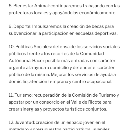
8. Bienestar Animal: continuaremos trabajando con las
protectoras locales y apoyándolas económicamente.
9. Deporte: Impulsaremos la creación de becas para
subvencionar la participación en escuelas deportivas.
10. Políticas Sociales: defensa de los servicios sociales
públicos frente a los recortes de la Comunidad
Autónoma. Hacer posible más entradas con carácter
urgente a la ayuda a domicilio y defender el carácter
público de la misma. Mejorar los servicios de ayuda a
domicilio, atención temprana y centro ocupacional.
11. Turismo: recuperación de la Comisión de Turismo y
apostar por un consorcio en el Valle de Ricote para
crear sinergias y proyectos turísticos conjuntos.
12. Juventud: creación de un espacio joven en el
matadero y presupuestos participativos juveniles.