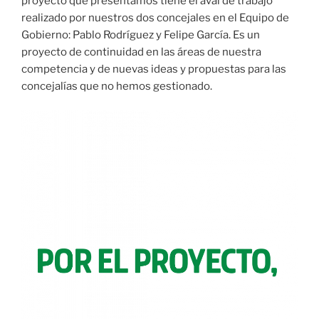
proyecto que presentamos tiene el aval de trabajo
realizado por nuestros dos concejales en el Equipo de
Gobierno: Pablo Rodríguez y Felipe García. Es un
proyecto de continuidad en las áreas de nuestra
competencia y de nuevas ideas y propuestas para las
concejalías que no hemos gestionado.