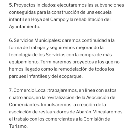
5. Proyectos iniciados: ejecutaremos las subvenciones
conseguidas para la construcción de una escuela
infantil en Hoya del Campo y la rehabilitación del
Ayuntamiento.
6. Servicios Municipales: daremos continuidad a la
forma de trabajar y seguiremos mejorando la
tecnología de los Servicios con la compra de más
equipamiento. Terminaremos proyectos a los que no
hemos llegado como la remodelación de todos los
parques infantiles y del ecoparque.
7. Comercio Local: trabajaremos, en línea con estos
cuatro años, en la revitalización de la Asociación de
Comerciantes. Impulsaremos la creación de la
asociación de restauradores de Abarán. Vincularemos
el trabajo con los comerciantes a la Comisión de
Turismo.