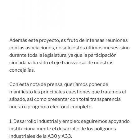
Además este proyecto, es fruto de intensas reuniones
con las asociaciones, no solo estos últimos meses, sino
durante toda la legislatura, ya que la participación
ciudadana ha sido el eje transversal de nuestras
concejalías.
Con esta nota de prensa, queríamos poner de
manifiesto las principales cuestiones que tratamos el
sábado, así como presentar con total transparencia
nuestro programa electoral completo.
1. Desarrollo industrial y empleo: seguiremos apoyando
institucionalmente el desarrollo de los polígonos
industriales de la A30 y A33.