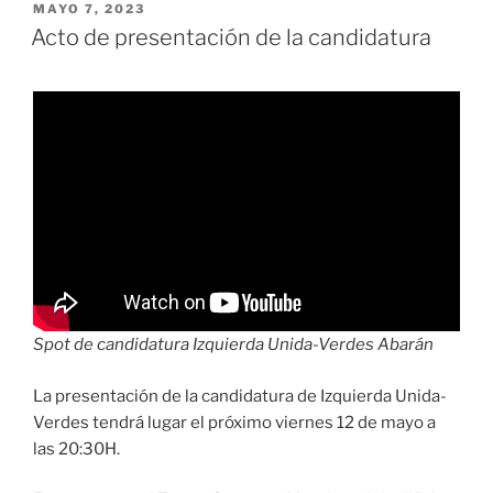
PUBLICADO
MAYO 7, 2023
EL
Acto de presentación de la candidatura
Spot de candidatura Izquierda Unida-Verdes Abarán
La presentación de la candidatura de Izquierda Unida-
Verdes tendrá lugar el próximo viernes 12 de mayo a
las 20:30H.