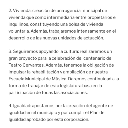
2. Vivienda: creación de una agencia municipal de
vivienda que como intermediaria entre propietarios e
inquilinos, constituyendo una bolsa de vivienda
voluntaria. Además, trabajaremos intensamente en el
desarrollo de las nuevas unidades de actuación.
3. Seguiremos apoyando la cultura: realizaremos un
gran proyecto para la celebración del centenario del
Teatro Cervantes. Además, tenemos la obligación de
impulsar la rehabilitación y ampliación de nuestra
Escuela Municipal de Música. Daremos continuidad a la
forma de trabajar de esta legislatura basa en la
participación de todas las asociaciones.
4. Igualdad: apostamos por la creación del agente de
igualdad en el municipio y por cumplir el Plan de
Igualdad aprobado por esta corporación.