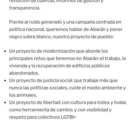
rendición de cuentas, informes de gestión y
transparencia.
Frente al ruido generado y una campaña centrada en
política nacional, queremos hablar de Abarán y poner
negro sobre blanco, nuestro proyecto de pueblo:
Un proyecto de modernización que aborde los
principales retos que tenemos en Abarán: el trabajo, la
vivienda y la recuperación de edificios públicos
abandonados.
Un proyecto de justicia social: que trabaje más que
nunca las políticas sociales, cuide el medio ambiente y
los animales.
Un proyecto de libertad: con cultura para todos y todas
como herramienta de cambio, y con visibilidad y
respeto para colectivos LGTBI+