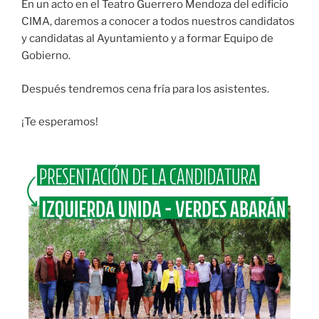
En un acto en el Teatro Guerrero Mendoza del edificio
CIMA, daremos a conocer a todos nuestros candidatos
y candidatas al Ayuntamiento y a formar Equipo de
Gobierno.
Después tendremos cena fría para los asistentes.
¡Te esperamos!