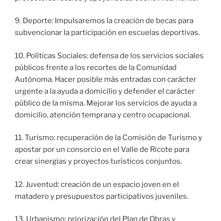
9. Deporte: Impulsaremos la creación de becas para
subvencionar la participación en escuelas deportivas.
10. Políticas Sociales: defensa de los servicios sociales
públicos frente a los recortes de la Comunidad
Autónoma. Hacer posible más entradas con carácter
urgente a la ayuda a domicilio y defender el carácter
público de la misma. Mejorar los servicios de ayuda a
domicilio, atención temprana y centro ocupacional.
11. Turismo: recuperación de la Comisión de Turismo y
apostar por un consorcio en el Valle de Ricote para
crear sinergias y proyectos turísticos conjuntos.
12. Juventud: creación de un espacio joven en el
matadero y presupuestos participativos juveniles.
13. Urbanismo: priorización del Plan de Obras y