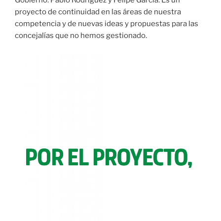
Gobierno: Pablo Rodríguez y Felipe García. Es un
proyecto de continuidad en las áreas de nuestra
competencia y de nuevas ideas y propuestas para las
concejalías que no hemos gestionado.