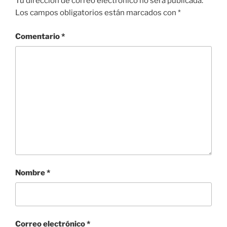
Tu dirección de correo electrónico no será publicada.
Los campos obligatorios están marcados con
*
Comentario
*
Nombre
*
Correo electrónico
*