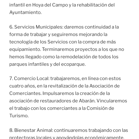
infantil en Hoya del Campo y la rehabilitación del
Ayuntamiento.
6. Servicios Municipales: daremos continuidad a la
forma de trabajar y seguiremos mejorando la
tecnología de los Servicios con la compra de más
equipamiento. Terminaremos proyectos a los que no
hemos llegado como la remodelación de todos los
parques infantiles y del ecoparque.
7. Comercio Local: trabajaremos, en línea con estos
cuatro años, en la revitalización de la Asociación de
Comerciantes. Impulsaremos la creación de la
asociación de restauradores de Abarán. Vincularemos
el trabajo con los comerciantes a la Comisión de
Turismo.
8. Bienestar Animal: continuaremos trabajando con las
protectoras locales y apoyándolas económicamente.