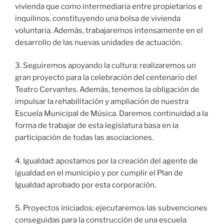
vivienda que como intermediaria entre propietarios e
inquilinos, constituyendo una bolsa de vivienda
voluntaria. Además, trabajaremos intensamente en el
desarrollo de las nuevas unidades de actuación.
3. Seguiremos apoyando la cultura: realizaremos un
gran proyecto para la celebración del centenario del
Teatro Cervantes. Además, tenemos la obligación de
impulsar la rehabilitación y ampliación de nuestra
Escuela Municipal de Música. Daremos continuidad a la
forma de trabajar de esta legislatura basa en la
participación de todas las asociaciones.
4. Igualdad: apostamos por la creación del agente de
igualdad en el municipio y por cumplir el Plan de
Igualdad aprobado por esta corporación.
5. Proyectos iniciados: ejecutaremos las subvenciones
conseguidas para la construcción de una escuela