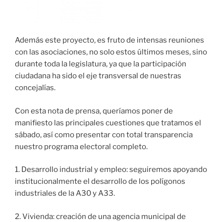
Además este proyecto, es fruto de intensas reuniones
con las asociaciones, no solo estos últimos meses, sino
durante toda la legislatura, ya que la participación
ciudadana ha sido el eje transversal de nuestras
concejalías.
Con esta nota de prensa, queríamos poner de
manifiesto las principales cuestiones que tratamos el
sábado, así como presentar con total transparencia
nuestro programa electoral completo.
1. Desarrollo industrial y empleo: seguiremos apoyando
institucionalmente el desarrollo de los polígonos
industriales de la A30 y A33.
2. Vivienda: creación de una agencia municipal de