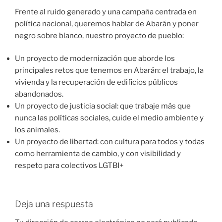
Frente al ruido generado y una campaña centrada en
política nacional, queremos hablar de Abarán y poner
negro sobre blanco, nuestro proyecto de pueblo:
Un proyecto de modernización que aborde los
principales retos que tenemos en Abarán: el trabajo, la
vivienda y la recuperación de edificios públicos
abandonados.
Un proyecto de justicia social: que trabaje más que
nunca las políticas sociales, cuide el medio ambiente y
los animales.
Un proyecto de libertad: con cultura para todos y todas
como herramienta de cambio, y con visibilidad y
respeto para colectivos LGTBI+
Deja una respuesta