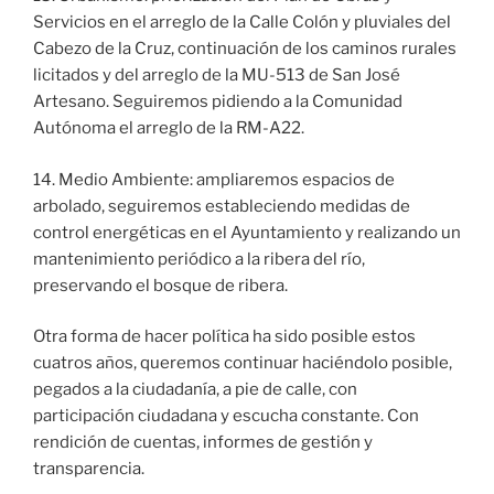
Servicios en el arreglo de la Calle Colón y pluviales del
Cabezo de la Cruz, continuación de los caminos rurales
licitados y del arreglo de la MU-513 de San José
Artesano. Seguiremos pidiendo a la Comunidad
Autónoma el arreglo de la RM-A22.
14. Medio Ambiente: ampliaremos espacios de
arbolado, seguiremos estableciendo medidas de
control energéticas en el Ayuntamiento y realizando un
mantenimiento periódico a la ribera del río,
preservando el bosque de ribera.
Otra forma de hacer política ha sido posible estos
cuatros años, queremos continuar haciéndolo posible,
pegados a la ciudadanía, a pie de calle, con
participación ciudadana y escucha constante. Con
rendición de cuentas, informes de gestión y
transparencia.